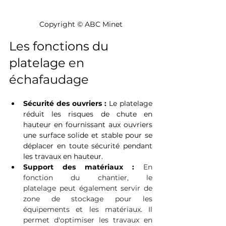
Copyright © ABC Minet
Les fonctions du 
platelage 
en 
échafaudage
Sécurité des ouvriers :
 Le platelage 
réduit les risques de chute en 
hauteur en fournissant aux ouvriers 
une surface solide et stable pour se 
déplacer en toute sécurité pendant 
les travaux en hauteur. 
Support des matériaux :
En 
fonction du chantier, le 
platelage peut également servir de 
zone de stockage pour les 
équipements et les matériaux. Il 
permet d'optimiser les travaux en 