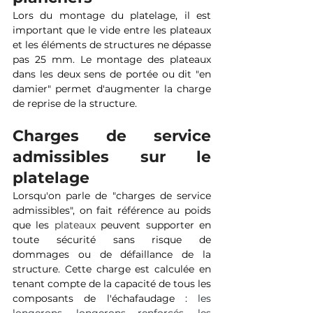
Lors du montage du platelage, il est 
important que le vide entre les plateaux 
et les éléments de structures ne dépasse 
pas 25 mm. Le montage des plateaux 
dans les deux sens de portée ou dit "en 
damier" permet d'augmenter la charge 
de reprise de la structure. 
Charges de service 
admissibles sur le 
platelage 
Lorsqu'on parle de "charges de service 
admissibles", on fait référence au poids 
que les 
plateaux
 peuvent supporter en 
toute sécurité sans risque de 
dommages ou de défaillance de la 
structure. Cette charge est calculée en 
tenant compte de la capacité de tous les 
composants de l'échafaudage : 
les 