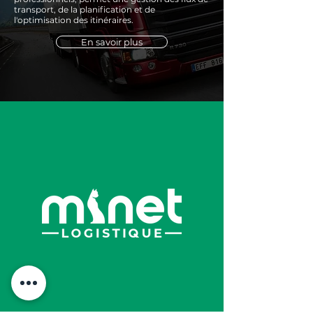
transport, de la planification et de
l'optimisation des itinéraires.
En savoir plus