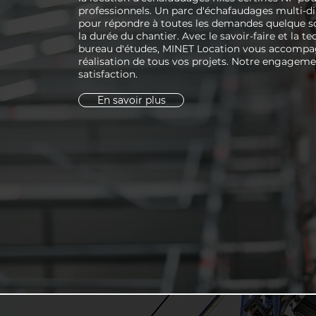
professionnels. Un parc d'échafaudages multi-di
pour répondre à toutes les demandes quelque so
la durée du chantier. Avec le savoir-faire et la t
bureau d'études, MINET Location vous accompa
réalisation de tous vos projets. Notre engageme
satisfaction.
En savoir plus