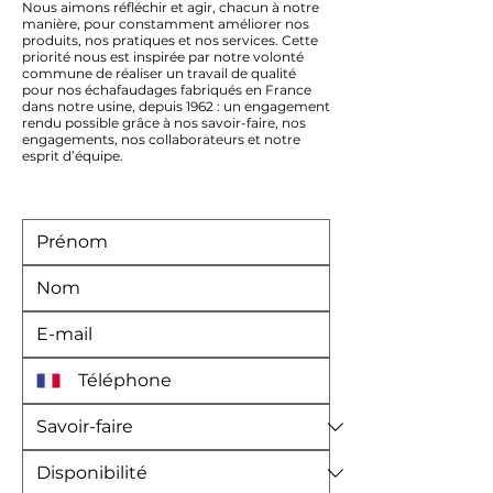
Nous aimons réfléchir et agir, chacun à notre
manière, pour constamment améliorer nos
produits, nos pratiques et nos services. Cette
priorité nous est inspirée par notre volonté
commune de réaliser un travail de qualité
pour nos échafaudages fabriqués en France
dans notre usine, depuis 1962 : un engagement
rendu possible grâce à nos savoir-faire, nos
engagements, nos collaborateurs et notre
esprit d’équipe.