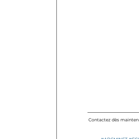
Contactez dès maintenan