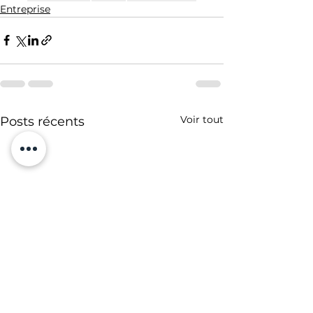
Entreprise
Voir tout
Posts récents