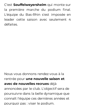
C'est 
Souffelweyersheim 
qui monte sur 
la première marche du podium final. 
L'équipe du Bas-Rhin s'est imposée en 
leader cette saison avec seulement 4 
défaites.
Nous vous donnons rendez-vous à la 
rentrée pour 
une nouvelle saison et 
avec de nouvelles recrues 
déjà 
annoncées par le club. L'objectif sera de 
poursuivre dans la belle dynamique que 
connaît l'équipe ces dernières années et 
pourquoi pas : viser le podium. 