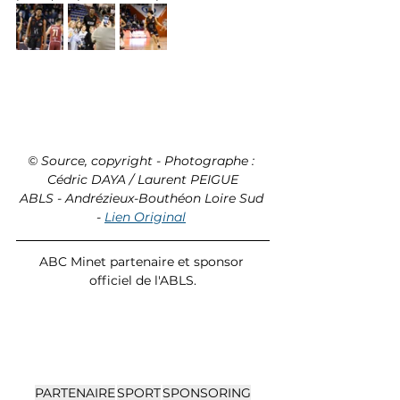
© Source, copyright - Photographe : 
Cédric DAYA / Laurent PEIGUE
ABLS - Andrézieux-Bouthéon Loire Sud 
- 
Lien Original
ABC Minet partenaire et sponsor 
officiel de l'ABLS.
PARTENAIRE
SPORT
SPONSORING