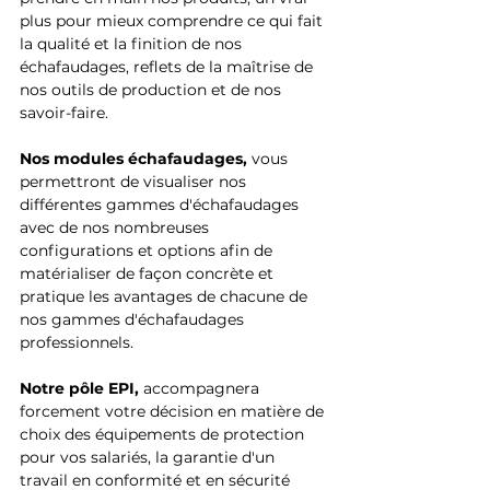
plus pour mieux comprendre ce qui fait 
la qualité et la finition de nos 
échafaudages, reflets de la maîtrise de 
nos outils de production et de nos 
savoir-faire.
Nos modules échafaudages, 
vous 
permettront de visualiser nos 
différentes gammes d'échafaudages 
avec de nos nombreuses 
configurations et options afin de 
matérialiser de façon concrète et 
pratique les avantages de chacune de 
nos gammes d'échafaudages 
professionnels.
Notre pôle EPI, 
accompagnera 
forcement votre décision en matière de 
choix des équipements de protection 
pour vos salariés, la garantie d'un 
travail en conformité et en sécurité 