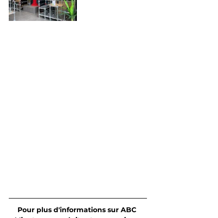
Pour plus d'informations sur ABC 