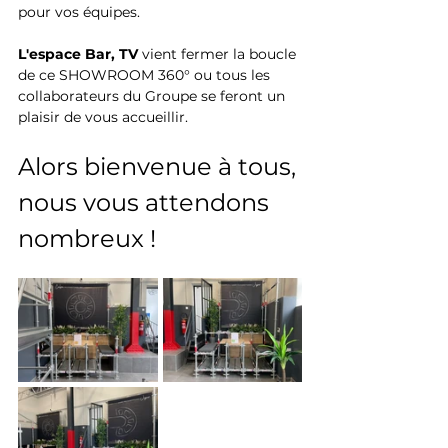
pour vos équipes. 
L'espace Bar, TV
 vient fermer la boucle 
de ce SHOWROOM 360° ou tous les 
collaborateurs du Groupe se feront un 
plaisir de vous accueillir.
Alors bienvenue à tous, 
nous vous attendons 
nombreux !