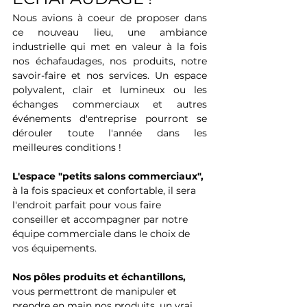
Nous avions à coeur de proposer dans 
ce nouveau lieu, une ambiance 
industrielle qui met en valeur à la fois 
nos échafaudages, nos produits, notre 
savoir-faire et nos services. Un espace 
polyvalent, clair et lumineux ou les 
échanges commerciaux et autres 
événements d'entreprise pourront se 
dérouler toute l'année dans les 
meilleures conditions !
L'espace "petits salons commerciaux", 
à la fois spacieux et confortable, il sera 
l'endroit parfait pour vous faire 
conseiller et accompagner par notre 
équipe commerciale dans le choix de 
vos équipements.
Nos pôles produits et échantillons, 
vous permettront de manipuler et 
prendre en main nos produits, un vrai 