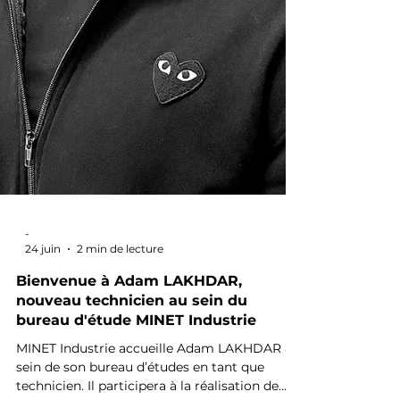
-
24 juin
2 min de lecture
Bienvenue à Adam LAKHDAR,
nouveau technicien au sein du