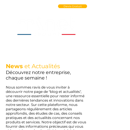
Ouvrir un Compte PRO
Devis Gratuit
News
et Actualités
Découvrez notre entreprise,
chaque semaine !
Nous sommes ravis de vous inviter à
découvrir notre page de "blog et actualités",
une ressource essentielle pour rester informé
des dernières tendances et innovations dans
notre secteur. Sur cette plateforme, nous
partageons régulièrement des articles
approfondis, des études de cas, des conseils
pratiques et des actualités concernant nos
produits et services. Notre objectif est de vous
fournir des informations précieuses qui vous