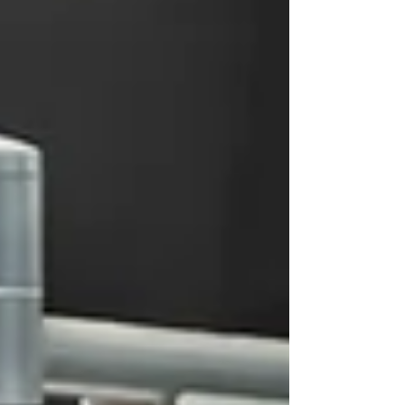
d'excellentes vacances !