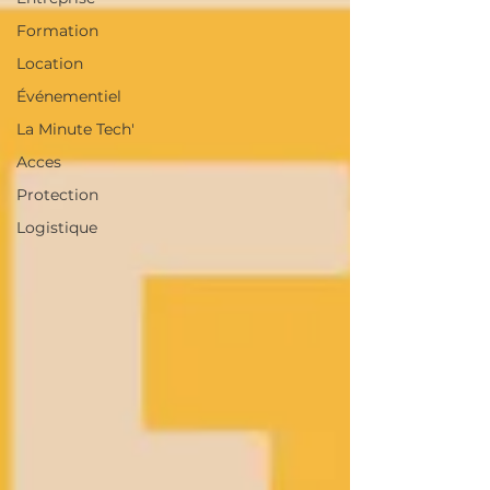
Formation
Location
Événementiel
La Minute Tech'
Acces
Protection
Logistique