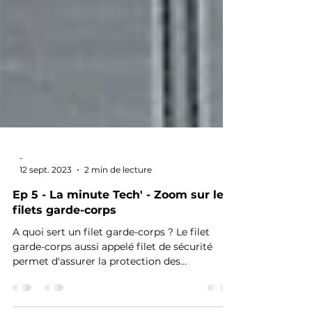
-
12 sept. 2023
2 min de lecture
Ep 5 - La minute Tech' - Zoom sur les
filets garde-corps
A quoi sert un filet garde-corps ? Le filet