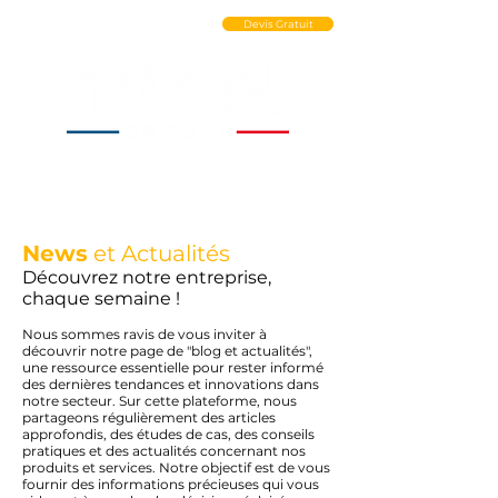
Ouvrir un Compte PRO
Devis Gratuit
News
et Actualités
Découvrez notre entreprise,
chaque semaine !
Nous sommes ravis de vous inviter à
découvrir notre page de "blog et actualités",
une ressource essentielle pour rester informé
des dernières tendances et innovations dans
notre secteur. Sur cette plateforme, nous
partageons régulièrement des articles
approfondis, des études de cas, des conseils
pratiques et des actualités concernant nos
produits et services. Notre objectif est de vous
fournir des informations précieuses qui vous