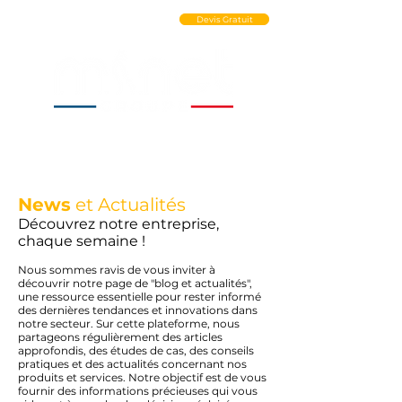
Ouvrir un Compte PRO
Devis Gratuit
News
et Actualités
Découvrez notre entreprise,
chaque semaine !
Nous sommes ravis de vous inviter à
découvrir notre page de "blog et actualités",
une ressource essentielle pour rester informé
des dernières tendances et innovations dans
notre secteur. Sur cette plateforme, nous
partageons régulièrement des articles
approfondis, des études de cas, des conseils
pratiques et des actualités concernant nos
produits et services. Notre objectif est de vous
fournir des informations précieuses qui vous