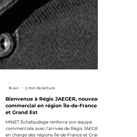
-
16 avr.
2 min de lecture
Bienvenue à Régis JAEGER, nouveau
commercial en région Île-de-France
et Grand Est
MINET Échafaudage renforce son équipe