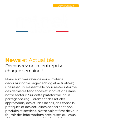
Ouvrir un Compte PRO
Devis Gratuit
News
et Actualités
Découvrez notre entreprise,
chaque semaine !
Nous sommes ravis de vous inviter à
découvrir notre page de "blog et actualités",
une ressource essentielle pour rester informé
des dernières tendances et innovations dans
notre secteur. Sur cette plateforme, nous
partageons régulièrement des articles
approfondis, des études de cas, des conseils
pratiques et des actualités concernant nos
produits et services. Notre objectif est de vous
fournir des informations précieuses qui vous