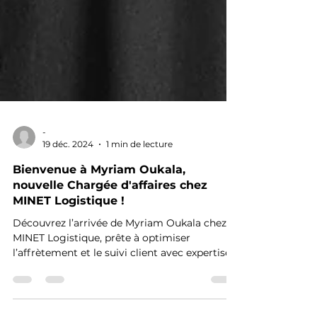
-
19 déc. 2024
1 min de lecture
Bienvenue à Myriam Oukala,
nouvelle Chargée d'affaires chez
MINET Logistique !
Découvrez l’arrivée de Myriam Oukala chez
MINET Logistique, prête à optimiser
l’affrètement et le suivi client avec expertise
et efficacité