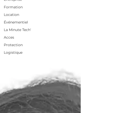
Formation
Location
Événementiel
La Minute Tech'
Acces
Protection
Logistique