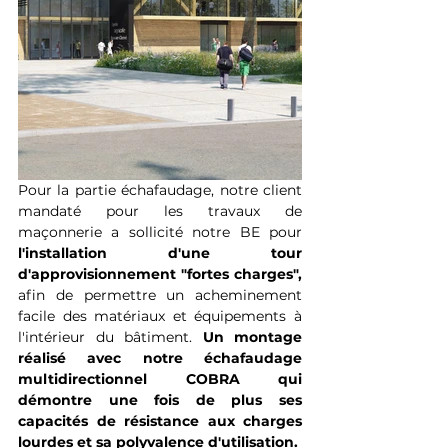
Pour la partie échafaudage, notre client 
mandaté pour les travaux de 
maçonnerie a sollicité notre BE pour 
l'installation d'une tour 
d'approvisionnement "fortes charges",
afin de permettre un acheminement 
facile des matériaux et équipements à 
l'intérieur du bâtiment. 
Un montage 
réalisé avec notre échafaudage 
multidirectionnel COBRA qui 
démontre une fois de plus ses 
capacités de résistance aux charges 
lourdes et sa polyvalence d'utilisation.