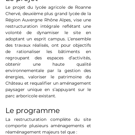
Le projet du lycée agricole de Roanne 
Chervé, deuxième plus grand lycée de la 
Région Auvergne Rhône Alpes, vise une 
restructuration intégrale reflétant une 
volonté de dynamiser le site en 
adoptant un esprit campus. L’ensemble 
des travaux réalisés, ont pour objectifs 
de rationaliser les bâtiments en 
regroupant des espaces d’activités, 
obtenir une haute qualité 
environnementale par la gestion des 
énergies, valoriser le patrimoine du 
Château et requalifier un aménagement 
paysager unique en s’appuyant sur le 
parc arboricole existant.
Le programme
La restructuration complète du site 
comporte plusieurs aménagements et 
réaménagement majeurs tel que :