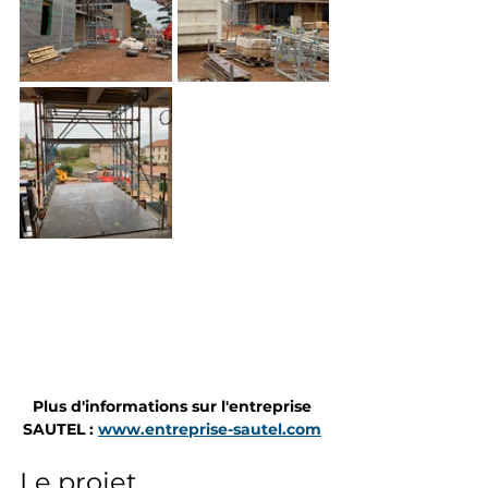
Plus d'informations sur l'entreprise 
SAUTEL : 
www.entreprise-sautel.com
Le projet