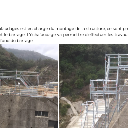
afaudages est en charge du montage de la structure, ce sont prè
t le barrage. L'échafaudage va permettre d'effectuer les travaux
 fond du barrage.