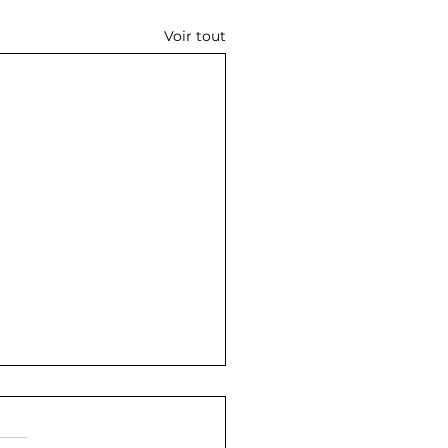
Voir tout