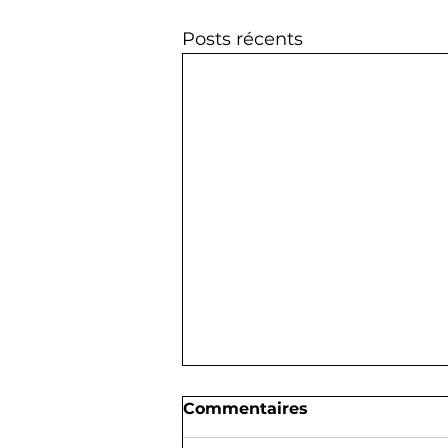
Posts récents
Commentaires