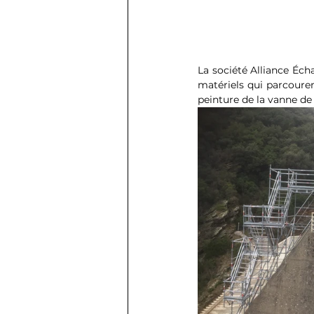
La société Alliance Éch
matériels qui parcouren
peinture de la vanne de