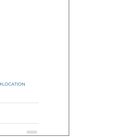
#LOCATION