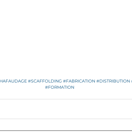
HAFAUDAGE
#SCAFFOLDING
#FABRICATION
#DISTRIBUTION
#FORMATION