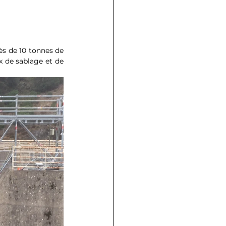
s de 10 tonnes de 
 de sablage et de 