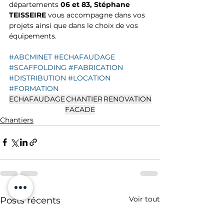
départements 
06 et 83, Stéphane 
TEISSEIRE
 vous accompagne dans vos 
projets ainsi que dans le choix de vos 
équipements.
#ABCMINET
#ECHAFAUDAGE
#SCAFFOLDING
#FABRICATION
#DISTRIBUTION
#LOCATION
#FORMATION
ECHAFAUDAGE
CHANTIER
RENOVATION
FACADE
Chantiers
Voir tout
Posts récents