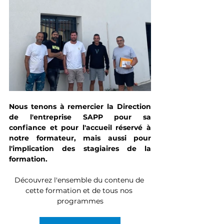
Nous tenons à remercier la Direction 
de l'entreprise SAPP pour sa 
confiance et pour l'accueil réservé à 
notre formateur, mais aussi pour 
l'implication des stagiaires de la 
formation.
Découvrez l'ensemble du contenu de 
cette formation et de tous nos 
programmes