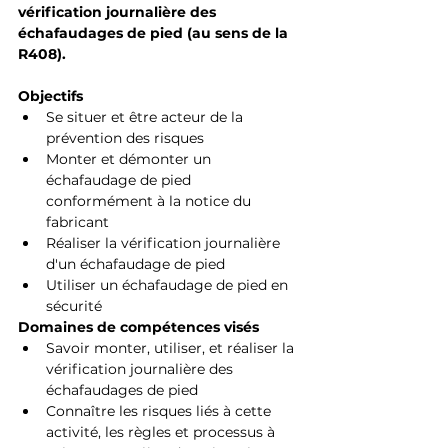
vérification journalière des 
échafaudages de pied (au sens de la 
R408).
Objectifs
Se situer et être acteur de la 
prévention des risques
Monter et démonter un 
échafaudage de pied 
conformément à la notice du 
fabricant
Réaliser la vérification journalière 
d'un échafaudage de pied
Utiliser un échafaudage de pied en 
sécurité
Domaines de compétences visés
Savoir monter, utiliser, et réaliser la 
vérification journalière des 
échafaudages de pied
Connaître les risques liés à cette 
activité, les règles et processus à 