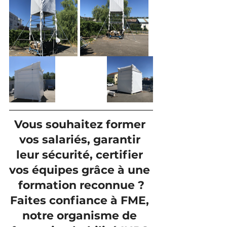
Vous souhaitez former 
vos salariés, garantir 
leur sécurité, certifier 
vos équipes grâce à une 
formation reconnue ?
Faites confiance à FME, 
notre organisme de 