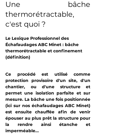
Une bâche 
thermorétractable, 
c'est quoi ?
Le Lexique Professionnel des 
Échafaudages ABC Minet : bâche 
thermorétractable et confinement 
(définition)
Ce procédé est utilisé comme 
protection provisoire d'un site, d'un 
chantier, ou d'une structure et 
permet une isolation parfaite et sur 
mesure. La bâche une fois positionnée 
(ici sur nos échafaudages ABC Minet) 
est ensuite chauffée afin de venir 
épouser au plus prêt la structure pour 
la rendre ainsi étanche et 
imperméable...