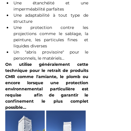
Une étanchéité et une 
imperméabilité parfaites
Une adaptabilité à tout type de 
structure  
Une protection contre les 
projections comme le sablage, la 
peinture, les particules fines  et 
liquides diverses
Un "abris provisoire" pour le 
personnels, le matériels...
On utilise généralement cette 
technique pour le retrait de produits 
CMR comme l'amiante, le plomb ou 
encore lorsque une protection 
environnemental particulière est 
requise  afin de garantir le 
confinement le plus complet 
possible...