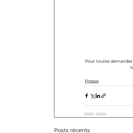
Pour toutes demandes d
t
Presse
Posts récents