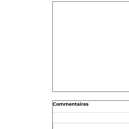
Commentaires