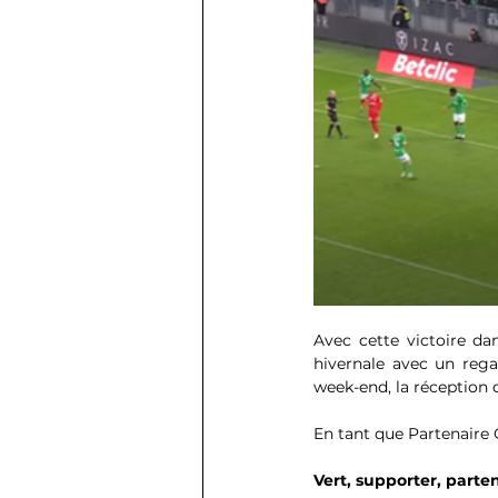
Avec cette victoire dan
hivernale avec un rega
week-end, la réception 
En tant que Partenaire 
Vert, supporter, partena