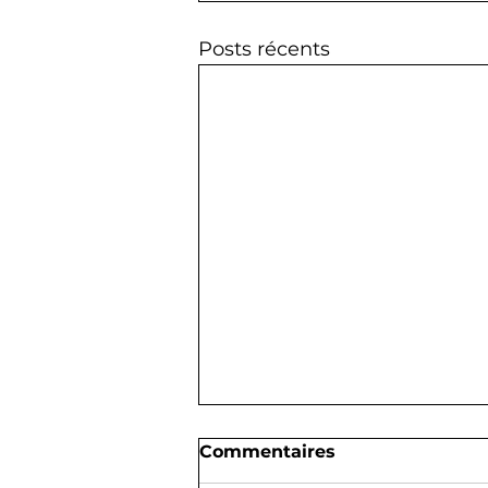
Posts récents
Commentaires