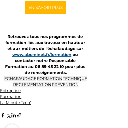
EN SAVOIR PLUS
Retrouvez tous nos programmes de 
formation liés aux travaux en hauteur 
et aux métiers de l'échafaudage sur 
www.abcminet.fr/formation
 ou 
contacter notre Responsable 
Formation au 06 89 45 22 10 pour plus 
de renseignements.
ECHAFAUDAGE
FORMATION
TECHNIQUE
REGLEMENTATION
PREVENTION
Entreprise
Formation
La Minute Tech'