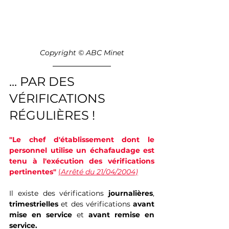
Copyright © ABC Minet
... PAR DES 
VÉRIFICATIONS 
RÉGULIÈRES !
"Le chef d'établissement dont le 
personnel utilise un échafaudage est 
tenu à l'exécution des vérifications 
pertinentes" 
(
Arrêté du 21/04/2004)
Il existe des vérifications 
journalières
, 
trimestrielles
 et des vérifications 
avant 
mise en service 
et 
avant remise en 
service.