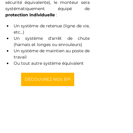
sécurité équivalente), le monteur sera 
systématiquement équipé de 
protection individuelle
 :
Un système de retenue (ligne de vie, 
etc...)
Un système d'arrêt de chute 
(harnais et longes ou enrouleurs)
Un système de maintien au poste de 
travail
Ou tout autre système équivalent
DÉCOUVREZ NOS EPI