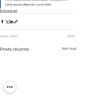
cette pause déjeuner conviviale!
Entreprise
Voir tout
Posts récents