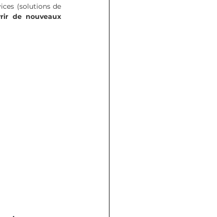
ices (solutions de 
vrir de nouveaux 