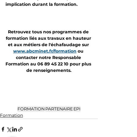
implication durant la formation.  
Retrouvez tous nos programmes de 
formation liés aux travaux en hauteur 
et aux métiers de l'échafaudage sur 
www.abcminet.fr/formation
 ou 
contacter notre Responsable 
Formation au 06 89 45 22 10 pour plus 
de renseignements.
FORMATION
PARTENAIRE
EPI
Formation