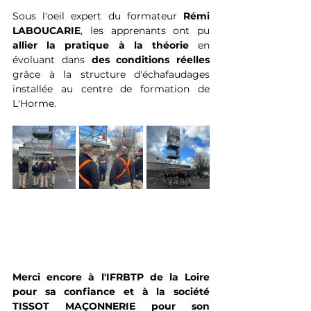
Sous l'oeil expert du formateur 
Rémi 
LABOUCARIE
, les apprenants ont pu 
allier la pratique à la théorie 
en 
évoluant dans 
des conditions réelles 
grâce à
la structure d'échafaudages 
installée au centre de formation de 
L'Horme.
Merci encore à l'IFRBTP de la Loire 
pour sa confiance et à la société 
TISSOT MAÇONNERIE pour son 