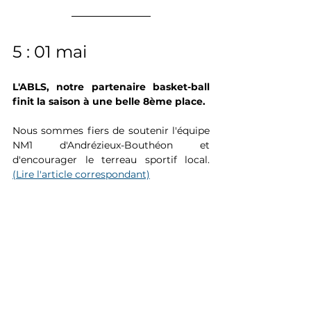
5 : 01 mai 
L'ABLS, notre partenaire basket-ball 
finit la saison à une belle 8ème place. 
Nous sommes fiers de soutenir l'équipe 
NM1 d'Andrézieux-Bouthéon et 
d'encourager le terreau sportif local. 
(Lire l'article correspondant)