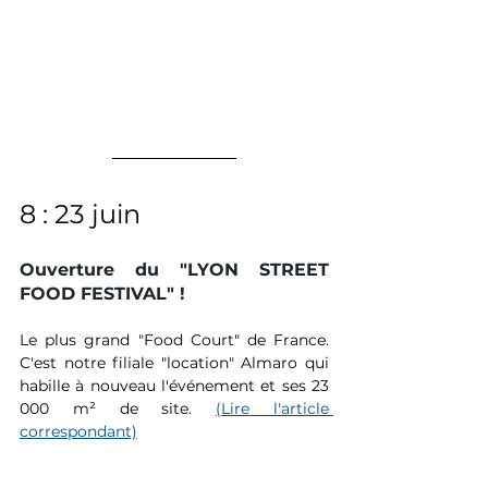
8 : 23 juin 
Ouverture du "LYON STREET 
FOOD FESTIVAL" !
Le plus grand "Food Court" de France. 
C'est notre filiale "location" Almaro qui 
habille à nouveau l'événement et ses 23 
000 m² de site. 
(Lire l'article 
correspondant)