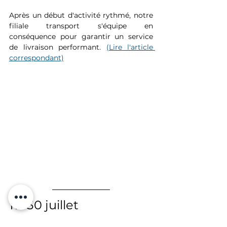
Après un début d'activité rythmé, notre 
filiale transport s'équipe en 
conséquence pour garantir un service 
de livraison performant. 
(Lire l'article 
correspondant)
11 : 30 juillet