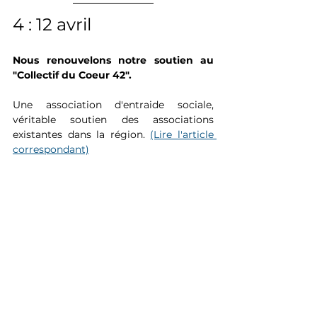
4 : 12 avril
Nous renouvelons notre soutien au 
"Collectif du Coeur 42".
Une association d'entraide sociale, 
véritable soutien des associations 
existantes dans la région. 
(Lire l'article 
correspondant)