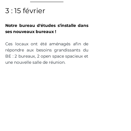
3 : 15 février
Notre bureau d'études s'installe dans 
ses nouveaux bureaux !
Ces locaux ont été aménagés afin de 
répondre aux besoins grandissants du 
BE : 2 bureaux, 2 open space spacieux et 
une nouvelle salle de réunion.