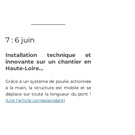
7 : 6 juin
Installation technique et 
innovante sur un chantier en 
Haute-Loire...
Grâce à un système de poulie actionnée 
à la main, la structure est mobile et se 
déplace sur toute la longueur du pont ! 
(Lire l'article correspondant)