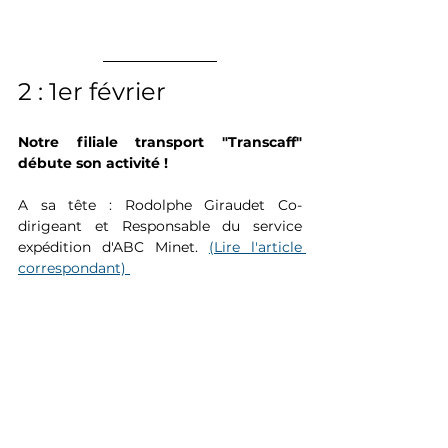
2 : 1er février
Notre filiale transport "Transcaff" 
débute son activité !
A sa tête : Rodolphe Giraudet Co-
dirigeant et Responsable du service 
expédition d'ABC Minet. 
(Lire l'article 
correspondant) 