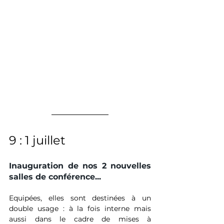
9 : 1 juillet
Inauguration de nos 2 nouvelles 
salles de conférence...
Equipées, elles sont destinées à un 
double usage : à la fois interne mais 
aussi dans le cadre de mises à 