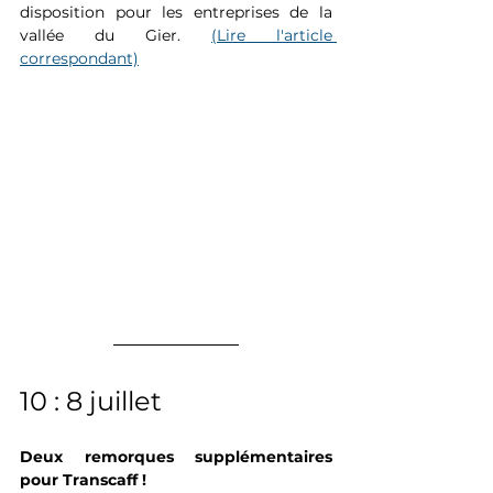
disposition pour les entreprises de la 
vallée du Gier. 
(Lire l'article 
correspondant)
10 : 8 juillet
Deux remorques supplémentaires 
pour Transcaff ! 