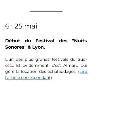
6 : 25 mai
Début du Festival des "Nuits 
Sonores" à Lyon. 
L'un des plus grands festivals du Sud-
est... Et évidemment, c'est Almaro qui 
gère la location des échafaudages. 
(Lire 
l'article correspondant)