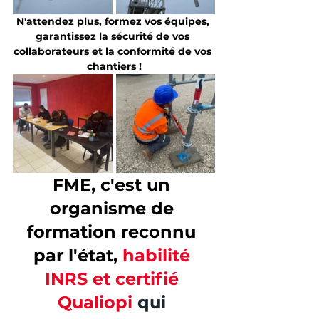
N'attendez plus, formez vos équipes, 
garantissez la sécurité de vos 
collaborateurs et la conformité de vos 
chantiers !
FME, c'est un 
organisme de 
formation reconnu 
par l'état, 
habilité 
INRS et certifié 
Qualiopi 
qui 