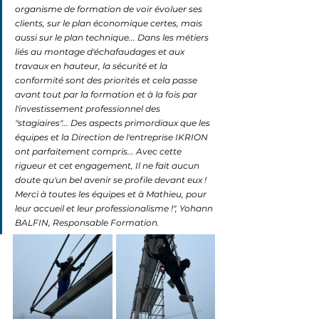
organisme de formation de voir évoluer ses 
clients, sur le plan économique certes, mais 
aussi sur le plan technique... Dans les métiers 
liés au montage d'échafaudages et aux 
travaux en hauteur, la sécurité et la 
conformité sont des priorités et cela passe 
avant tout par la formation et à la fois par 
l'investissement professionnel des 
"stagiaires"... Des aspects primordiaux que les 
équipes et la Direction de l'entreprise IKRION 
ont parfaitement compris... Avec cette 
rigueur et cet engagement, Il ne fait aucun 
doute qu'un bel avenir se profile devant eux ! 
Merci à toutes les équipes et à Mathieu, pour 
leur accueil et leur professionalisme !", Yohann 
BALFIN, Responsable Formation.