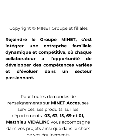
Copyright © MINET Groupe et filiales
Rejoindre le Groupe MINET, c’est 
intégrer une entreprise familiale 
dynamique et compétitive, où chaque 
collaborateur a l’opportunité de 
développer des compétences variées 
et d’évoluer dans un secteur 
passionnant.
Pour toutes demandes de 
renseignements sur 
MINET Acces,
 ses 
services, ses produits, 
sur les 
départements 
 03, 63, 15, 69 et 01, 
Matthieu VIDALINC 
vous accompagne 
dans vos projets ainsi que dans le choix 
de vos équipements.