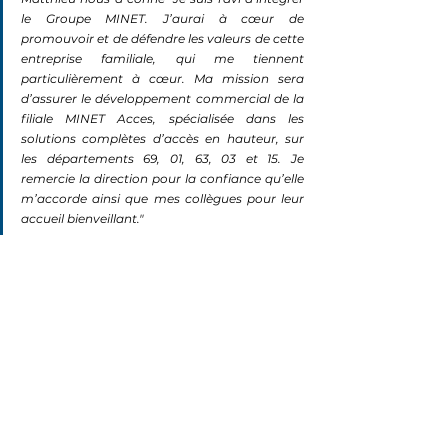
le Groupe MINET. J’aurai à cœur de 
promouvoir et de défendre les valeurs de cette 
entreprise familiale, qui me tiennent 
particulièrement à cœur.
 Ma
 mission sera 
d’assurer le développement commercial de la 
filiale MINET Acces, spécialisée dans les 
solutions complètes d’accès en hauteur, sur 
les départements 69, 01, 63, 03 et 15.
 Je
remercie la direction pour la confiance qu’elle 
m’accorde ainsi que mes collègues pour leur 
accueil bienveillant
.
"