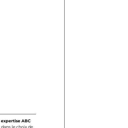
 expertise ABC 
dans le choix de 