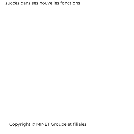
succès dans ses nouvelles fonctions !
Copyright © MINET Groupe et filiales