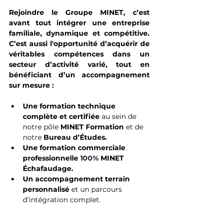
Rejoindre le Groupe MINET, c’est 
avant tout intégrer une entreprise 
familiale, dynamique et compétitive. 
C’est aussi l'opportunité d’acquérir de 
véritables compétences dans un 
secteur d’activité varié, tout en 
bénéficiant d’un accompagnement 
sur mesure :
Une formation technique 
complète et certifiée
 au sein de 
notre pôle 
MINET Formation 
et de 
notre 
Bureau d’Études.
Une formation commerciale 
professionnelle
100% 
MINET 
Échafaudage.
Un accompagnement terrain 
personnalisé
 et un parcours 
d’intégration complet.