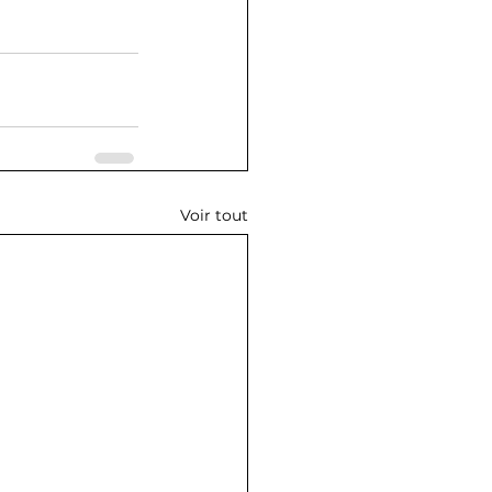
Voir tout