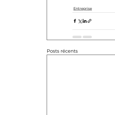
Entreprise
Posts récents