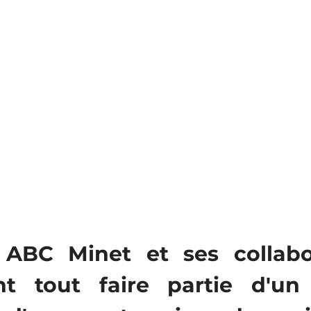
 ABC Minet et ses collabor
nt tout faire partie d'un