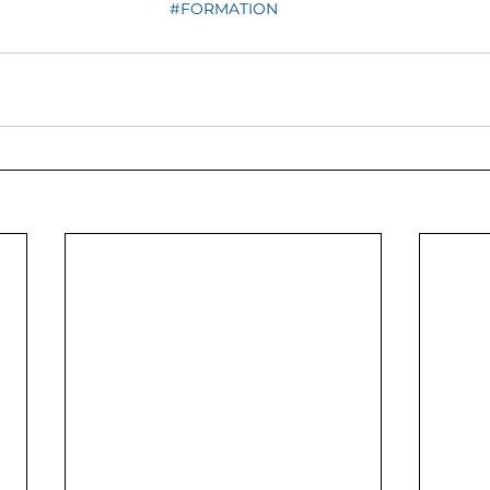
#FORMATION