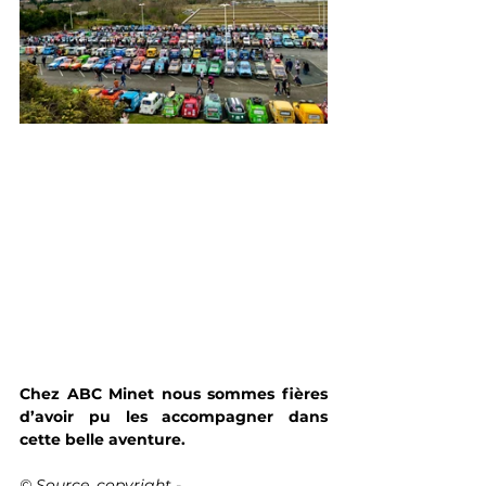
Chez ABC Minet nous sommes fières 
d’avoir pu les accompagner dans 
cette belle aventure. 
© Source, copyright - 