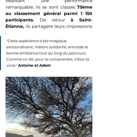
Réalisant une performance 
remarquable, ils se sont classés 
75ème 
au classement général parmi 1 150 
participants. 
De retour 
à Saint-
Étienne, 
ils partagent leurs impressions 
:
"Cette expérience a été magique, 
extraordinaire, mêlant solidarité, entraide et 
bonne ambiance tout au long du parcours. 
Comme on dit, pour la comprendre, il faut la 
vivre." 
Antoine et Adam