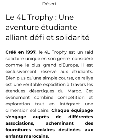
Désert
Le 4L Trophy : Une 
aventure étudiante 
alliant défi et solidarité
Créé en 1997,
 le 4L Trophy est un raid 
solidaire unique en son genre, considéré 
comme le plus grand d’Europe, il est 
exclusivement réservé aux étudiants. 
Bien plus qu’une simple course, ce rallye 
est une véritable expédition à travers les 
étendues désertiques du Maroc. Cet 
événement combine compétition et 
exploration tout en intégrant une 
dimension solidaire. 
Chaque équipage 
s'engage auprès de différentes 
associations, acheminant des 
fournitures scolaires destinées aux 
enfants marocains.