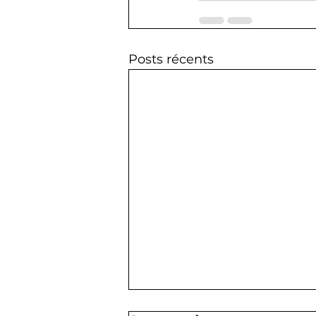
Posts récents