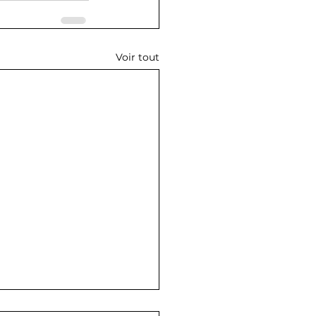
Voir tout