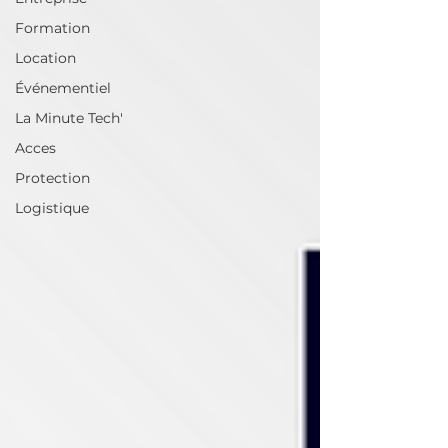
Formation
Location
Événementiel
La Minute Tech'
Acces
Protection
Logistique