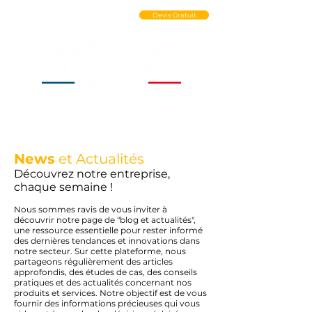
Ouvrir un Compte PRO
Devis Gratuit
News
et Actualités
Découvrez notre entreprise,
chaque semaine !
Nous sommes ravis de vous inviter à
découvrir notre page de "blog et actualités",
une ressource essentielle pour rester informé
des dernières tendances et innovations dans
notre secteur. Sur cette plateforme, nous
partageons régulièrement des articles
approfondis, des études de cas, des conseils
pratiques et des actualités concernant nos
produits et services. Notre objectif est de vous
fournir des informations précieuses qui vous