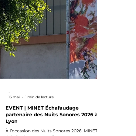
-
13 mai
1 min de lecture